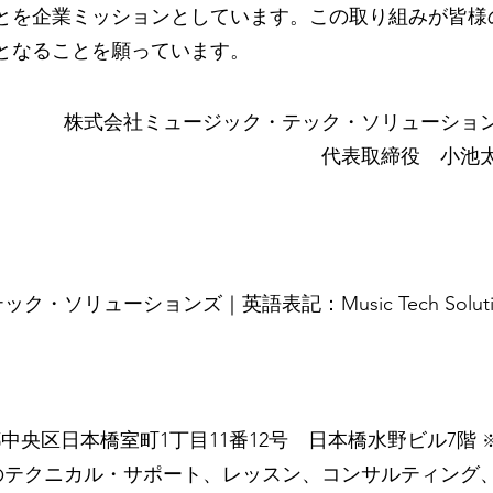
とを企業ミッションとしています。この取り組みが皆様
となることを願っています。
株式会社ミュージック・テック・ソリューショ
代表取締役 小池
リューションズ｜英語表記：Music Tech Solutions
京都中央区日本橋室町1丁目11番12号 日本橋水野ビル7階
のテクニカル・サポート、レッスン、コンサルティング