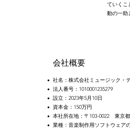
ていくこ
動の一助
会社概要
社名：株式会社ミュージック・テック・ソ
法人番号：1010001235279
設立：2023年5月10日
資本金：150万円
本社所在地：〒103-0022 東
業種：音楽制作用ソフトウェア