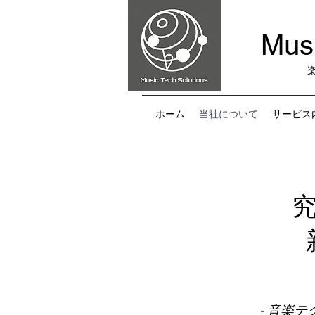
Musi
ホーム
当社について
サービス
- 音楽