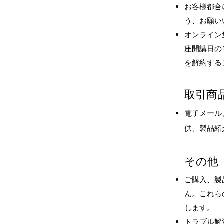
お客様都合
う、お願い
オンライン
座開講日の
を解約する
取引商
電子メール
供、製品紹
その他
ご購入、製
ん。これら
します。
​トラブル