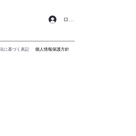
ログイン
法に基づく表記
個人情報保護方針