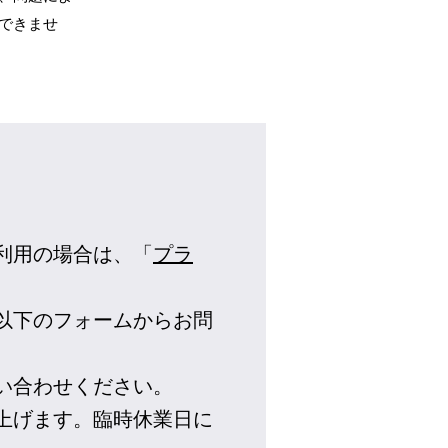
できませ
利用の場合は、「
プラ
。
以下のフォームからお問
い合わせください。
上げます。臨時休業日に