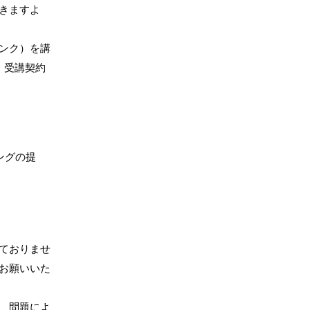
きますよ
ンク）を講
、受講契約
ングの提
ておりませ
お願いいた
、問題によ