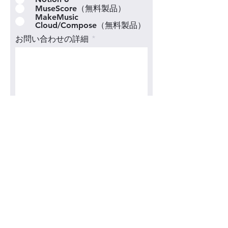
MuseScore（無料製品）
MakeMusic
Cloud/Compose（無料製品）
お問い合わせの詳細
お問い合わせを送信する