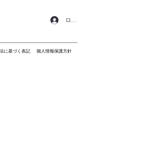
ログイン
法に基づく表記
個人情報保護方針