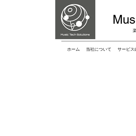
Musi
ホーム
当社について
サービス