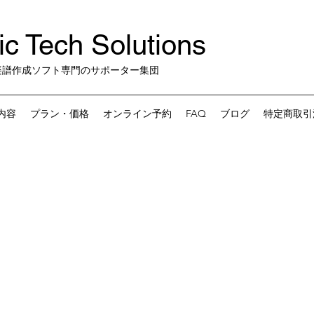
c Tech Solutions
楽譜作成ソフト専門のサポーター集団
内容
プラン・価格
オンライン予約
FAQ
ブログ
特定商取引