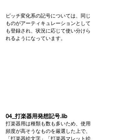
ピッチ変化系の記号については、同じ
ものがアーティキュレーションとして
も登録され、状況に応じて使い分けら
れるようになっています。
04_打楽器用発想記号.lib
打楽器用は種類も数も多いため、使用
頻度が高そうなものを厳選した上で、
「打楽器絵文字」「打楽器マレット絵