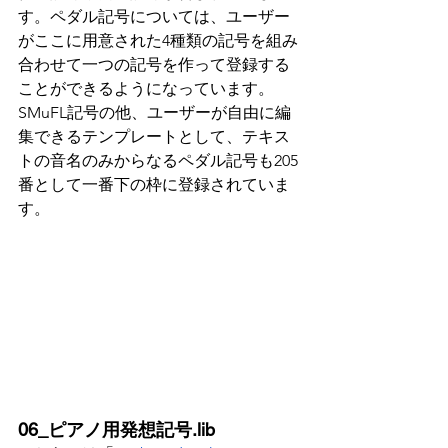
す。ペダル記号については、ユーザー
がここに用意された4種類の記号を組み
合わせて一つの記号を作って登録する
ことができるようになっています。
SMuFL記号の他、ユーザーが自由に編
集できるテンプレートとして、テキス
トの音名のみからなるペダル記号も205
番として一番下の枠に登録されていま
す。
06_ピアノ用発想記号.lib