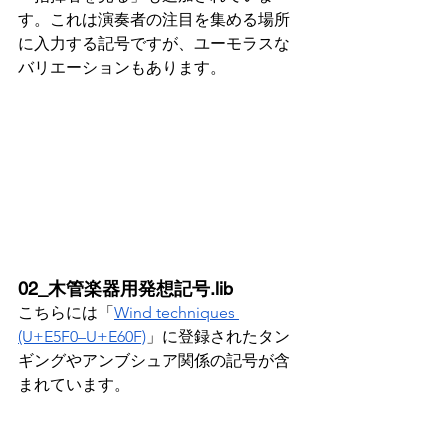
す。これは演奏者の注目を集める場所
に入力する記号ですが、ユーモラスな
バリエーションもあります。
02_木管楽器用発想記号.lib
こちらには「
Wind techniques 
(U+E5F0–U+E60F)
」に登録されたタン
ギングやアンブシュア関係の記号が含
まれています。