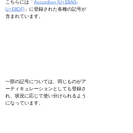
こちらには「
Accordion (U+E8A0–
U+E8DF)
」に登録された各種の記号が
含まれています。
一部の記号については、同じものがア
ーティキュレーションとしても登録さ
れ、状況に応じて使い分けられるよう
になっています。