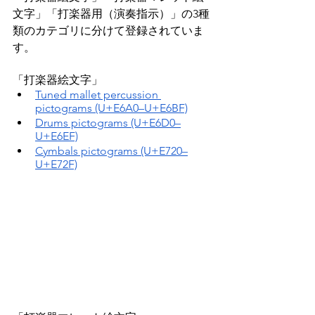
文字」「打楽器用（演奏指示）」の3種
類のカテゴリに分けて登録されていま
す。
「打楽器絵文字」
Tuned mallet percussion 
pictograms (U+E6A0–U+E6BF)
Drums pictograms (U+E6D0–
U+E6EF)
Cymbals pictograms (U+E720–
U+E72F)