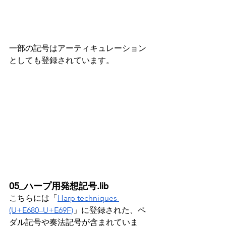
一部の記号はアーティキュレーション
としても登録されています。
05_ハープ用発想記号.lib
こちらには「
Harp techniques 
(U+E680–U+E69F)
」に登録された、ペ
ダル記号や奏法記号が含まれていま