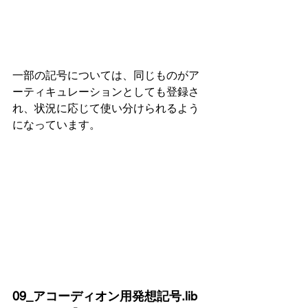
一部の記号については、同じものがア
ーティキュレーションとしても登録さ
れ、状況に応じて使い分けられるよう
になっています。
09_アコーディオン用発想記号.lib