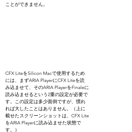
ことができません。
CFX LiteをSilicon Macで使用するため
には、まずARIA PlayerにCFX Liteを読
み込ませて、そのARIA PlayerをFinaleに
読み込ませるという2重の設定が必要で
す。この設定は多少面倒ですが、慣れ
れば大したことはありません。（上に
載せたスクリーンショットは、CFX Lite
をARIA Playerに読み込ませた状態で
す。）