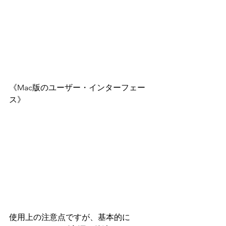
《Mac版のユーザー・インターフェー
ス》
使用上の注意点ですが、基本的に