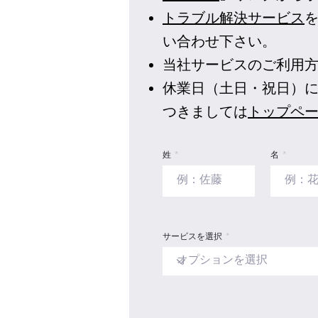
トラブル解決サービス
い合わせ下さい。
​当社サービスのご利用
休業日（土日・祝日）に
つきましては
トップペー
姓
名
サービスを選択