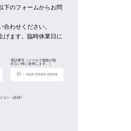
以下のフォームからお問
い合わせください。
上げます。臨時休業日に
電話番号（メールで連絡が取
れない時に使用します。）
ジョン（必須）
*