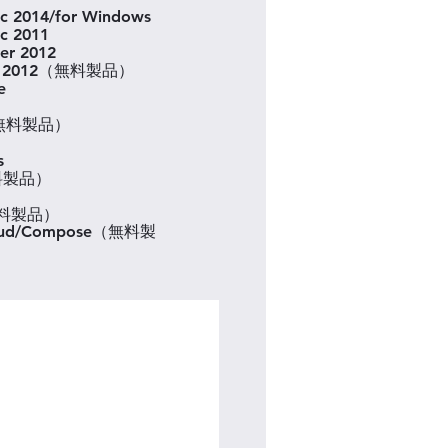
sic 2014/for Windows
ic 2011
ter 2012
Pad 2012（無料製品）
e
st（無料製品）
s
無料製品）
無料製品）
loud/Compose（無料製