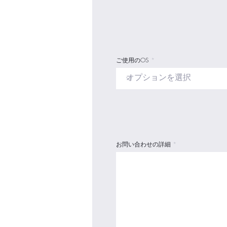
ご使用のOS
お問い合わせの詳細