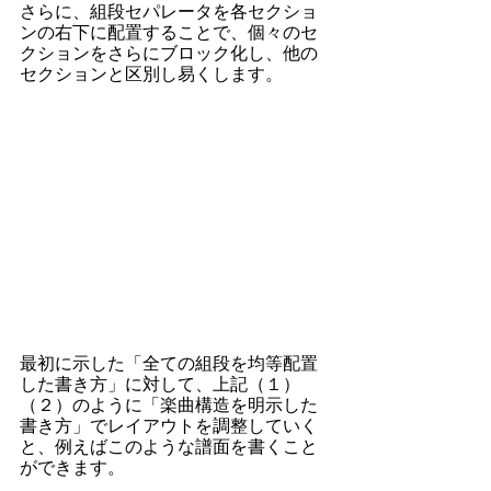
さらに、組段セパレータを各セクショ
ンの右下に配置することで、個々のセ
クションをさらにブロック化し、他の
セクションと区別し易くします。
最初に示した「全ての組段を均等配置
した書き方」に対して、上記（１）
（２）のように「楽曲構造を明示した
書き方」でレイアウトを調整していく
と、例えばこのような譜面を書くこと
ができます。