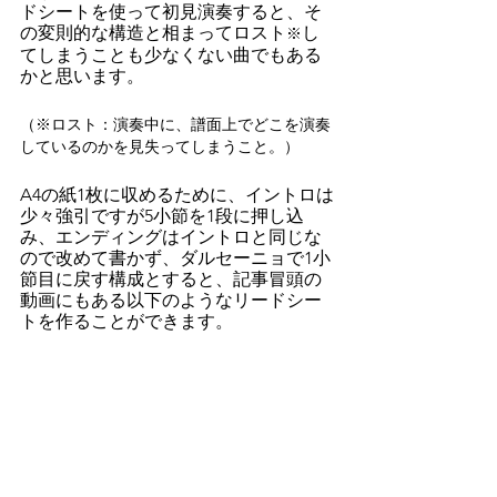
ドシートを使って初見演奏すると、そ
の変則的な構造と相まってロスト
し
※
てしまうことも少なくない曲でもある
かと思います。
（※ロスト：演奏中に、譜面上でどこを演奏
しているのかを見失ってしまうこと。）
A4の紙1枚に収めるために、イントロは
少々強引ですが5小節を1段に押し込
み、エンディングはイントロと同じな
ので改めて書かず、ダルセーニョで1小
節目に戻す構成とすると、記事冒頭の
動画にもある以下のようなリードシー
トを作ることができます。