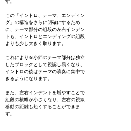
す。
この「イントロ、テーマ、エンディン
グ」の構造をさらに明確にするため
に、テーマ部分の組段の左右インデン
トも、イントロとエンディングの組段
よりも少し大きく取ります。
これにより36小節のテーマ部分は独立
したブロックとして視認し易くなり、
イントロの後はテーマの演奏に集中で
きるようになります。
また、左右インデントを増やすことで
組段の横幅が小さくなり、左右の視線
移動の距離も短くすることができま
す。