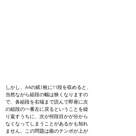
しかし、A4の紙1枚に11段を収めると、
当然ながら組段の幅は狭くなりますの
で、各組段を右端まで読んで即座に次
の組段の一番左に戻るということを繰
り返すうちに、次が何段目かが分から
なくなってしまうことがあるかも知れ
ません。この問題は曲のテンポが上が