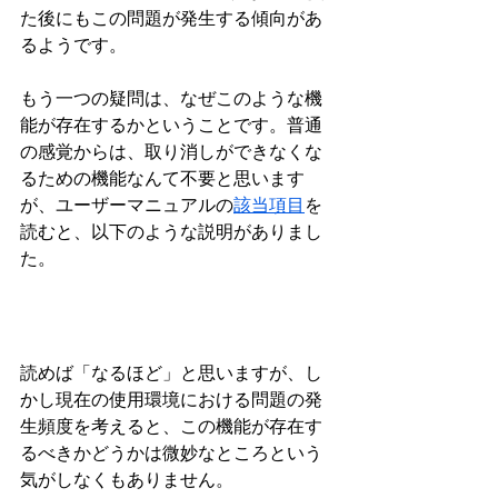
た後にもこの問題が発生する傾向があ
るようです。
もう一つの疑問は、なぜこのような機
能が存在するかということです。普通
の感覚からは、取り消しができなくな
るための機能なんて不要と思います
が、ユーザーマニュアルの
該当項目
を
読むと、以下のような説明がありまし
た。
読めば「なるほど」と思いますが、し
かし現在の使用環境における問題の発
生頻度を考えると、この機能が存在す
るべきかどうかは微妙なところという
気がしなくもありません。