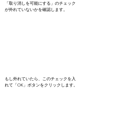
「取り消しを可能にする」のチェック
が外れていないかを確認します。
もし外れていたら、このチェックを入
れて「OK」ボタンをクリックします。