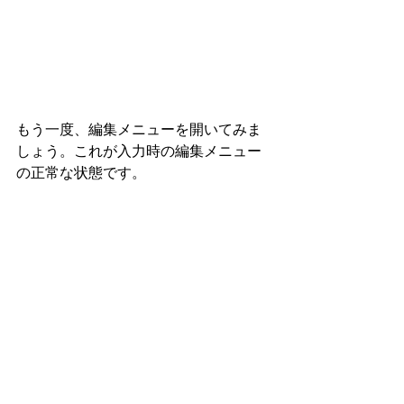
もう一度、編集メニューを開いてみま
しょう。これが入力時の編集メニュー
の正常な状態です。