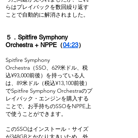
らはプレイバックを数回繰り返す
ことで自動的に解消されました。
５．Spitfire Symphony 
Orchestra + NPPE（
04:23
）
Spitfire Symphony 
Orchestra（SSO、629米ドル、税
込¥93,000前後）を持っている人
は、89米ドル（税込¥13,100前後）
でSpitfire Symphony Orchestraのプ
レイバック・エンジンを購入する
ことで、お手持ちのSSOをNPPE上
で使うことができます。
このSSOはインストール・サイズ
が348GBとかなり大きいため、外