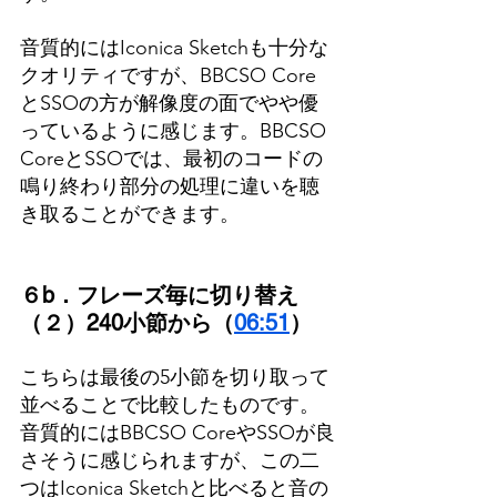
音質的にはIconica Sketchも十分な
クオリティですが、BBCSO Core
とSSOの方が解像度の面でやや優
っているように感じます。BBCSO 
CoreとSSOでは、最初のコードの
鳴り終わり部分の処理に違いを聴
き取ることができます。
６b．フレーズ毎に切り替え
（２）240小節から（
06:51
）
こちらは最後の5小節を切り取って
並べることで比較したものです。
音質的にはBBCSO CoreやSSOが良
さそうに感じられますが、この二
つはIconica Sketchと比べると音の