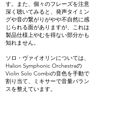
す。また、個々のフレーズを注意
深く聴いてみると、発声タイミン
グや音の繋がりがやや不自然に感
じられる面がありますが、これは
製品仕様上やむを得ない部分かも
知れません。
ソロ・ヴァイオリンについては、
Halion Symphonic Orchestraの
Violin Solo Combiの音色を手動で
割り当て、ミキサーで音量バラン
スを整えています。