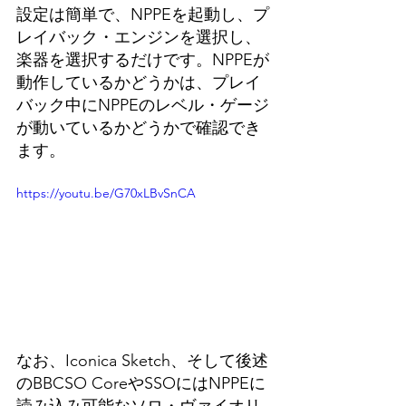
設定は簡単で、NPPEを起動し、プ
レイバック・エンジンを選択し、
楽器を選択するだけです。NPPEが
動作しているかどうかは、プレイ
バック中にNPPEのレベル・ゲージ
が動いているかどうかで確認でき
ます。
https://youtu.be/G70xLBvSnCA
なお、Iconica Sketch、そして後述
のBBCSO CoreやSSOにはNPPEに