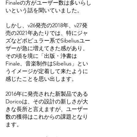
Finaleの方がユーザー数は多いらし
いという話を聞いていました。
しかし、v26発売の2018年、v27発
売の2021年あたりでは、特にジャ
ズなどポピュラー系でSibeliusユー
ザーが急に増えてきた感があり、
その頃を境に「出版・浄書は
Finale、音楽制作はSibelius」とい
うイメージが定着して来たように
感じたことを思い出します。
2016年に発売された新製品である
Doricoは、その設計の新しさが大
きな長所と言えますが、ユーザー
数の獲得はこれからの課題となり
ます。