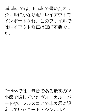
Sibeliusでは、Finaleで書いたオリ
ジナルにかなり近いレイアウトで
インポートされ、このファイルで
はレイアウト修正はほぼ不要でし
た。
Doricoでは、無音である最初の16
小節で隠していたヴォーカル・パ
ートや、フルスコアで非表示に設
定していたコード・シンボルな