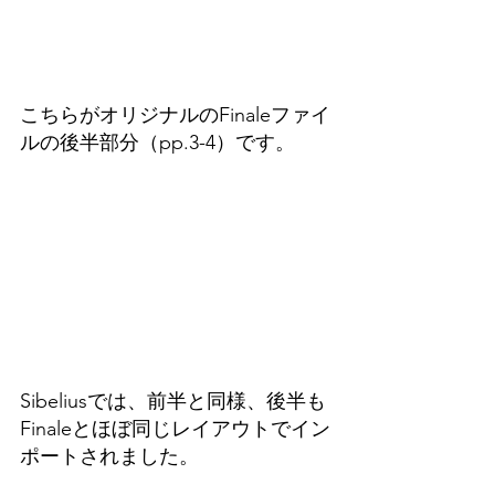
こちらがオリジナルのFinaleファイ
ルの後半部分（pp.3-4）です。
Sibeliusでは、前半と同様、後半も
Finaleとほぼ同じレイアウトでイン
ポートされました。