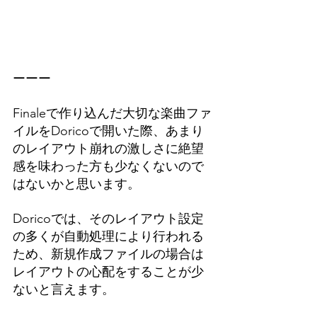
ーーー
Finaleで作り込んだ大切な楽曲ファ
イルをDoricoで開いた際、あまり
のレイアウト崩れの激しさに絶望
感を味わった方も少なくないので
はないかと思います。
Doricoでは、そのレイアウト設定
の多くが自動処理により行われる
ため、新規作成ファイルの場合は
レイアウトの心配をすることが少
ないと言えます。