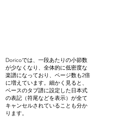
Doricoでは、一段あたりの小節数
が少なくなり、全体的に低密度な
楽譜になっており、ページ数も2倍
に増えています。細かく見ると、
ベースのタブ譜に設定した日本式
の表記（符尾などを表示）が全て
キャンセルされていることも分か
ります。