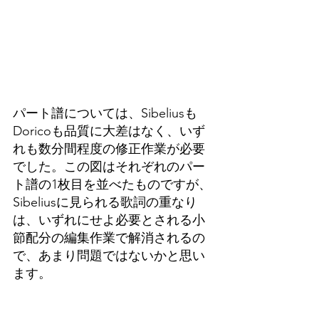
パート譜については、Sibeliusも
Doricoも品質に大差はなく、いず
れも数分間程度の修正作業が必要
でした。この図はそれぞれのパー
ト譜の
1枚目を並べたものですが、
Sibeliusに見られる歌詞の重なり
は、いずれにせよ必要とされる小
節配分の編集作業で解消されるの
で、あまり問題ではないかと思い
ます。