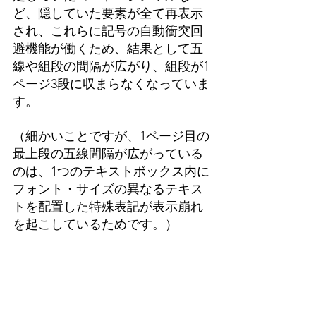
ど、隠していた要素が全て再表示
され、これらに記号の自動衝突回
避機能が働くため、結果として五
線や組段の間隔が広がり、組段が1
ページ3段に収まらなくなっていま
す。
（細かいことですが、1ページ目の
最上段の五線間隔が広がっている
のは、1つのテキストボックス内に
フォント・サイズの異なるテキス
トを配置した特殊表記が表示崩れ
を起こしているためです。）