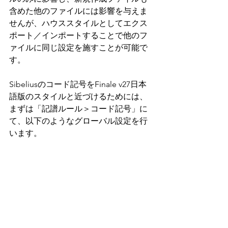
含めた他のファイルには影響を与えま
せんが、ハウススタイルとしてエクス
ポート／インポートすることで他のフ
ァイルに同じ設定を施すことが可能で
す。
Sibeliusのコード記号をFinale v27日本
語版のスタイルと近づけるためには、
まずは「記譜ルール＞コード記号」に
て、以下のようなグローバル設定を行
います。