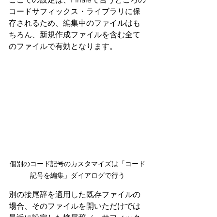
コードサフィックス・ライブラリに保
存されるため、編集中のファイルはも
ちろん、新規作成ファイルを含む全て
のファイルで有効となります。
個別のコード記号のカスタマイズは「コード
記号を編集」ダイアログで行う
別の接尾辞を適用した既存ファイルの
場合、そのファイルを開いただけでは