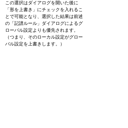
この選択はダイアログを開いた後に
「形を上書き」にチェックを入れるこ
とで可能となり、選択した結果は前述
の「記譜ルール」ダイアログによるグ
ローバル設定よりも優先されます。
（つまり、そのローカル設定がグロー
バル設定を上書きします。）