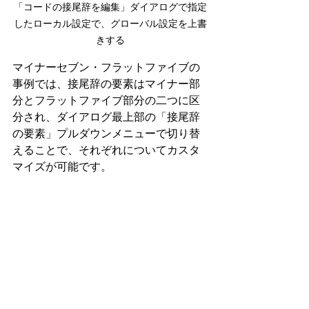
「コードの接尾辞を編集」ダイアログで指定
したローカル設定で、グローバル設定を上書
きする
マイナーセブン・フラットファイブの
事例では、接尾辞の要素はマイナー部
分とフラットファイブ部分の二つに区
分され、ダイアログ最上部の「接尾辞
の要素」プルダウンメニューで切り替
えることで、それぞれについてカスタ
マイズが可能です。