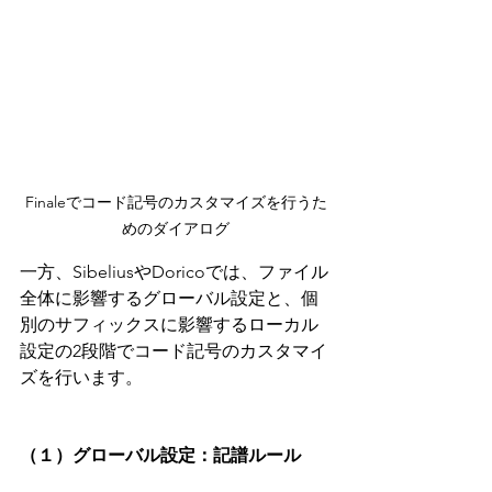
Finaleでコード記号のカスタマイズを行うた
めのダイアログ
一方、SibeliusやDoricoでは、ファイル
全体に影響するグローバル設定と、個
別のサフィックスに影響するローカル
設定の2段階でコード記号のカスタマイ
ズを行います。
（１）グローバル設定：記譜ルール