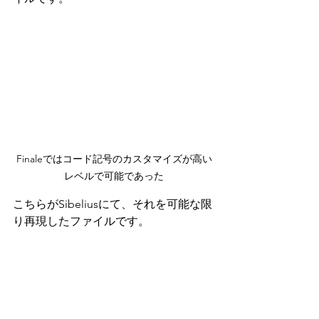
Finaleではコード記号のカスタマイズが高い
レベルで可能であった
こちらがSibeliusにて、それを可能な限
り再現したファイルです。