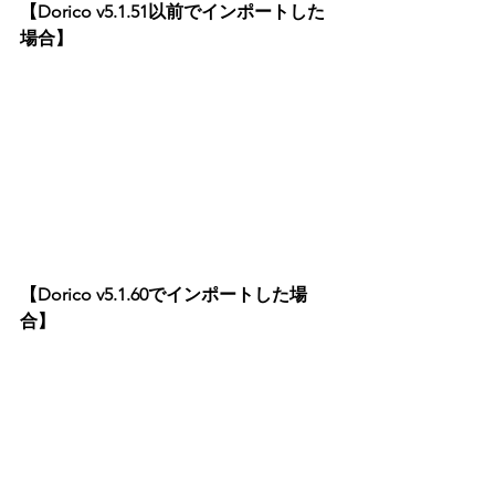
【Dorico v5.1.51以前でインポートした
場合】
【Dorico v5.1.60でインポートした場
合】