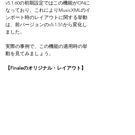
v5.1.60の
初期設定ではこの機能がONに
なっており、これによりMusicXMLのイ
ンポート時のレイアウトに関する挙動
は、前バージョンのv5.1.51から変化し
ました。
実際の事例で、この機能の適用時の挙
動を見てみましょう。
【Finaleのオリジナル・レイアウト】