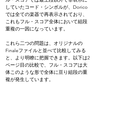
していたコード・シンボルが、Dorico
では全ての楽器で再表示されており、
これもフル・スコア全体において組段
重複の一因になっています。
これら二つの問題は、オリジナルの
Finaleファイルと並べて比較してみる
と、より明瞭に把握できます。以下は2
ページ目の比較で、フル・スコアは大
体このような形で全体に亘り組段の重
複が発生しています。