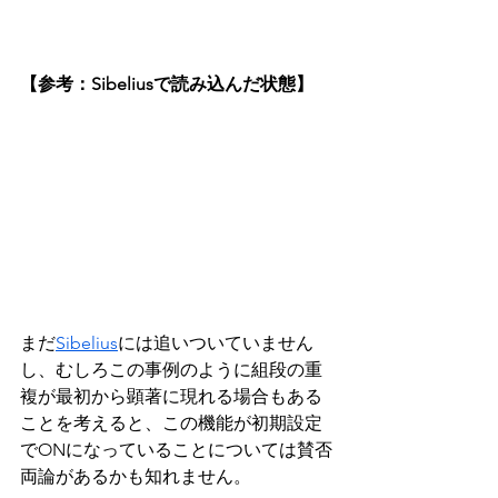
【参考：Sibeliusで読み込んだ状態】
まだ
Sibelius
には追いついていません
し、むしろこの事例のように組段の重
複が最初から顕著に現れる場合もある
ことを考えると、この機能が初期設定
でONになっていることについては賛否
両論があるかも知れません。