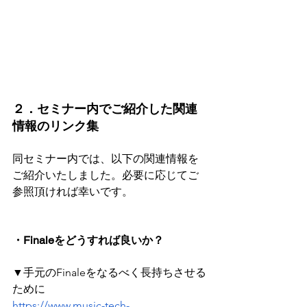
２．セミナー内でご紹介した関連
情報のリンク集
同セミナー内では、以下の関連情報を
ご紹介いたしました。必要に応じてご
参照頂ければ幸いです。
・Finaleをどうすれば良いか？
▼手元のFinaleをなるべく長持ちさせる
ために
https://www.music-tech-